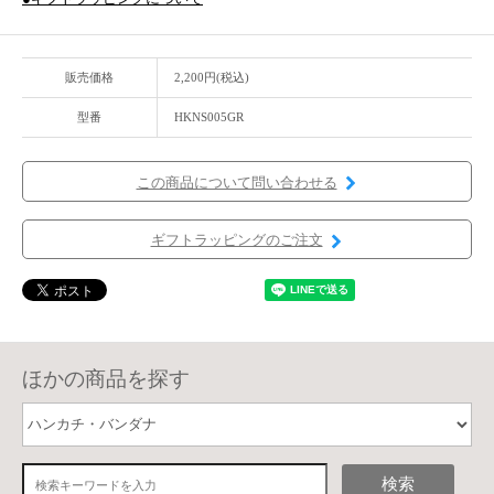
販売価格
2,200円(税込)
型番
HKNS005GR
この商品について問い合わせる
ギフトラッピングのご注文
ほかの商品を探す
検索