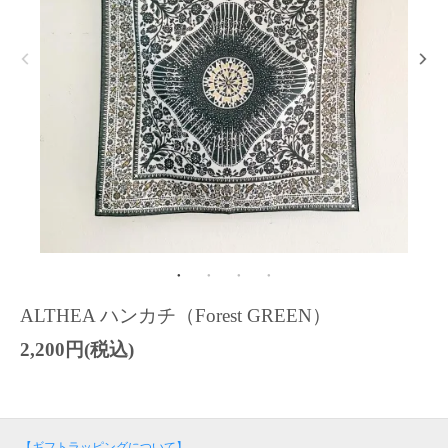
ALTHEA ハンカチ（Forest GREEN）
2,200円(税込)
【ギフトラッピングについて】