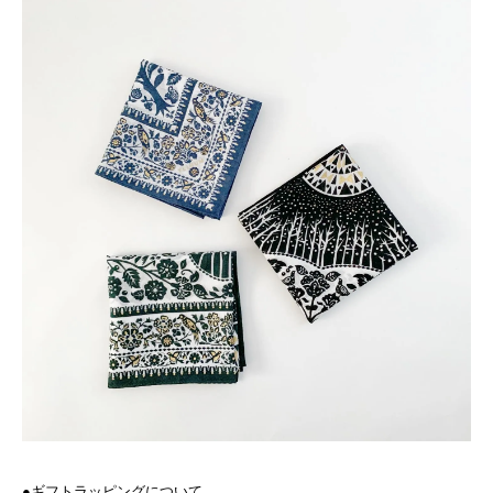
●ギフトラッピングについて