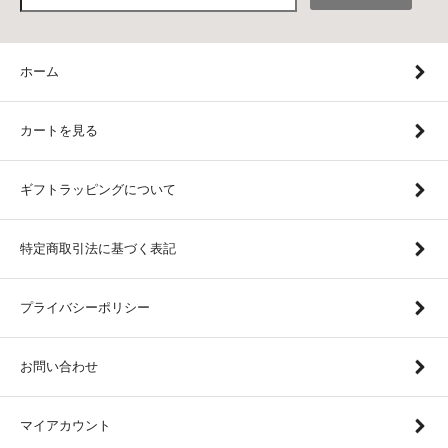
ホーム
カートを見る
ギフトラッピングについて
特定商取引法に基づく表記
プライバシーポリシー
お問い合わせ
マイアカウント