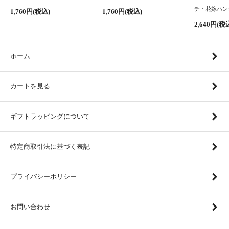
チ・花嫁ハン
1,760円(税込)
1,760円(税込)
2,640円(税
ホーム
カートを見る
ギフトラッピングについて
特定商取引法に基づく表記
プライバシーポリシー
お問い合わせ