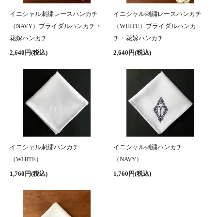
イニシャル刺繍レースハンカチ
イニシャル刺繍レースハンカチ
（NAVY）ブライダルハンカチ・
（WHITE）ブライダルハンカ
花嫁ハンカチ
チ・花嫁ハンカチ
2,640円(税込)
2,640円(税込)
イニシャル刺繍ハンカチ
イニシャル刺繍ハンカチ
（WHITE）
（NAVY）
1,760円(税込)
1,760円(税込)