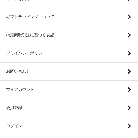
ギフトラッピングについて
特定商取引法に基づく表記
プライバシーポリシー
お問い合わせ
マイアカウント
会員登録
ログイン