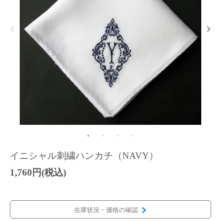
イニシャル刺繍ハンカチ（NAVY）
1,760円(税込)
在庫状況・価格の確認