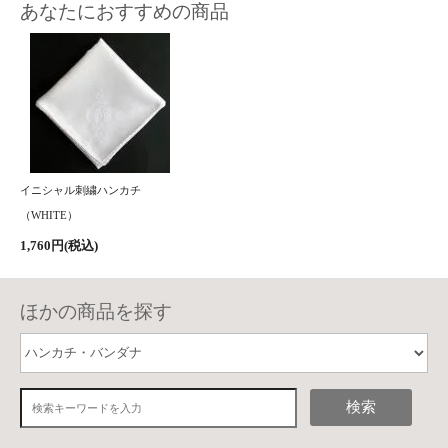
あなたにおすすめの商品
イニシャル刺繍ハンカチ
（WHITE）
1,760円(税込)
ほかの商品を探す
検索