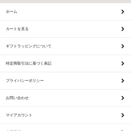
ホーム
カートを見る
ギフトラッピングについて
特定商取引法に基づく表記
プライバシーポリシー
お問い合わせ
マイアカウント