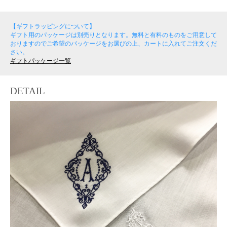
【ギフトラッピングについて】
ギフト用のパッケージは別売りとなります。無料と有料のものをご用意して
おりますのでご希望のパッケージをお選びの上、カートに入れてご注文くだ
さい。
ギフトパッケージ一覧
DETAIL