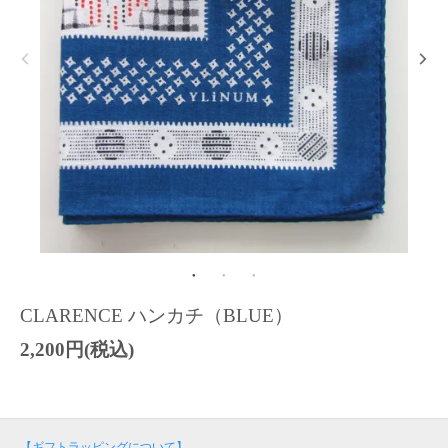
CLARENCE ハンカチ（BLUE）
2,200円(税込)
【ギフトラッピングについて】