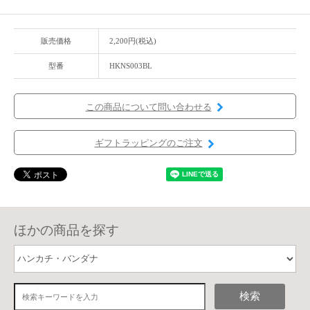
販売価格
2,200円(税込)
型番
HKNS003BL
この商品について問い合わせる
ギフトラッピングのご注文
ほかの商品を探す
検索