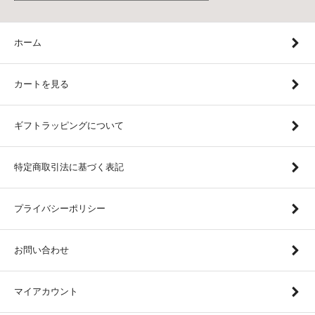
ホーム
カートを見る
ギフトラッピングについて
特定商取引法に基づく表記
プライバシーポリシー
お問い合わせ
マイアカウント