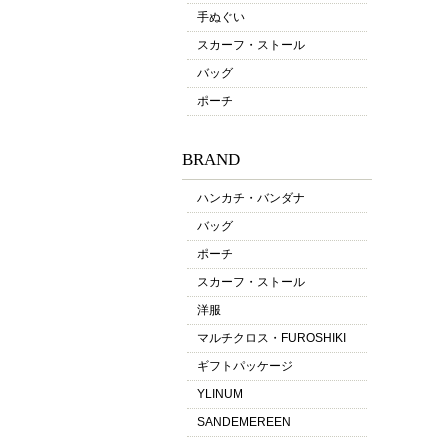
手ぬぐい
スカーフ・ストール
バッグ
ポーチ
BRAND
ハンカチ・バンダナ
バッグ
ポーチ
スカーフ・ストール
洋服
マルチクロス・FUROSHIKI
ギフトパッケージ
YLINUM
SANDEMEREEN