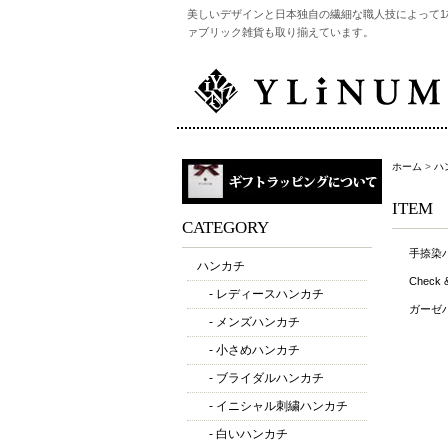
美しいデザインと日本独自の繊細な職人技によって
ァブリック雑貨も取り揃えています。
ホーム
>
ハ
ITEM
CATEGORY
手捺染
ハンカチ
Check
- レディースハンカチ
ガーゼ
- メンズハンカチ
- 小さめハンカチ
- ブライダルハンカチ
- イニシャル刺繍ハンカチ
- 白いハンカチ