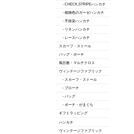
- CHECK,STRIPEハンカチ
- 植物色のガーゼハンカチ
- 手捺染ハンカチ
- リネンハンカチ
- レースハンカチ
スカーフ・ストール
バッグ・ポーチ
風呂敷・マルチクロス
ヴィンテージファブリック
- スカーフ・ストール
- ブローチ
- バッグ
- ポーチ・がまぐち
ギフトラッピング
ハンカチ
ヴィンテージファブリック