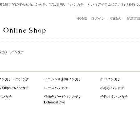
1枚1枚丁寧に作られるハンカチ。実は奥深い「ハンカチ」というアイテムにこだわりを持つ
HOME
ログイン
お支払い
配送方
ンカチ・バンダナ
ハンカチ・バンダナ
イニシャル刺繍ハンカチ
白いハンカチ
 & Stripe のハンカチ
レースハンカチ
小さなハンカチ
ハンカチ
植物色ガーゼハンカチ /
予約注文ハンカチ
Botanical Dye