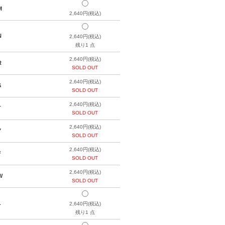
M
2,640円(税込)
N
2,640円(税込)
残り1 点
2,640円(税込)
R
SOLD OUT
2,640円(税込)
S
SOLD OUT
2,640円(税込)
T
SOLD OUT
2,640円(税込)
Y
SOLD OUT
2,640円(税込)
F
SOLD OUT
2,640円(税込)
W
SOLD OUT
L
2,640円(税込)
残り1 点