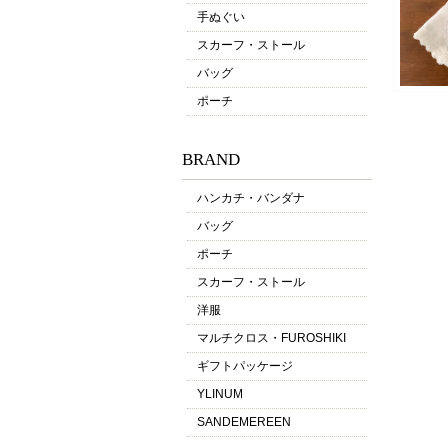
手ぬぐい
スカーフ・ストール
バッグ
ポーチ
BRAND
ハンカチ・バンダナ
バッグ
ポーチ
スカーフ・ストール
洋服
マルチクロス・FUROSHIKI
ギフトパッケージ
YLINUM
SANDEMEREEN