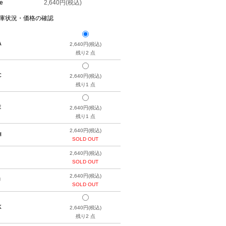
e
2,640円(税込)
在庫状況・価格の確認
A
2,640円(税込)
残り2 点
C
2,640円(税込)
残り1 点
E
2,640円(税込)
残り1 点
2,640円(税込)
H
SOLD OUT
2,640円(税込)
SOLD OUT
2,640円(税込)
J
SOLD OUT
K
2,640円(税込)
残り2 点