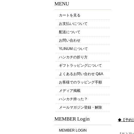
MENU
カートを見る
お支払いについて
配送について
お問い合わせ
YLINUM について
ハンカチの折り方
ギフトラッピングについて
よくあるお問い合わせ Q&A
お客様でのラッピング手順
メディア掲載
ハンカチ持った？
メールマガジン登録・解除
MEMBER Login
◆【予約
MEMBER LOGIN