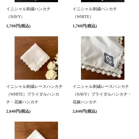
イニシャル刺繍ハンカチ
イニシャル刺繍ハンカチ
（NAVY）
（WHITE）
1,760円(税込)
1,760円(税込)
イニシャル刺繍レースハンカチ
イニシャル刺繍レースハンカチ
（WHITE）ブライダルハンカ
（NAVY）ブライダルハンカチ・
チ・花嫁ハンカチ
花嫁ハンカチ
2,640円(税込)
2,640円(税込)