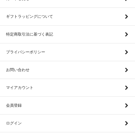
ギフトラッピングについて
特定商取引法に基づく表記
プライバシーポリシー
お問い合わせ
マイアカウント
会員登録
ログイン