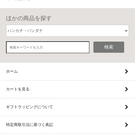
ほかの商品を探す
検索
ホーム
カートを見る
ギフトラッピングについて
特定商取引法に基づく表記