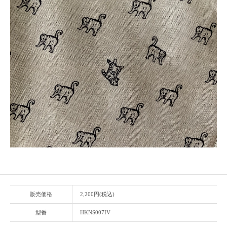
販売価格
2,200円(税込)
型番
HKNS007IV