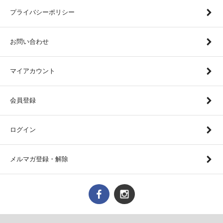
プライバシーポリシー
お問い合わせ
マイアカウント
会員登録
ログイン
メルマガ登録・解除