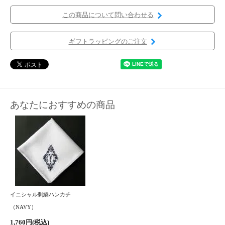
この商品について問い合わせる
ギフトラッピングのご注文
あなたにおすすめの商品
イニシャル刺繍ハンカチ
（NAVY）
1,760円(税込)