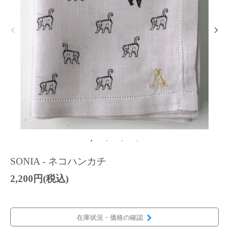
SONIA - ネコハンカチ
2,200円(税込)
在庫状況・価格の確認